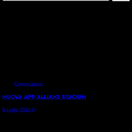
Comunicazioni del Club
Comunicazioni
NUOVA APP ALLIANZ STADIUM
8 Luglio 2026
0