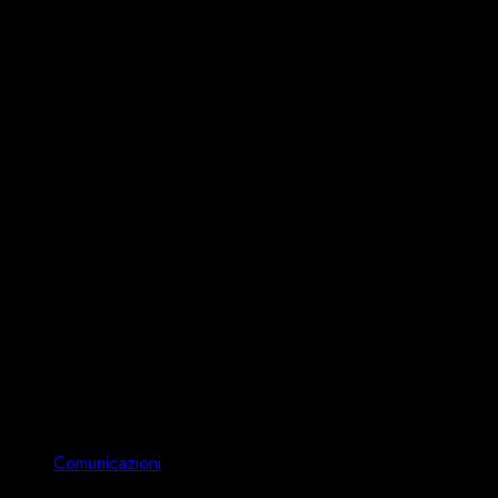
Comunicazioni