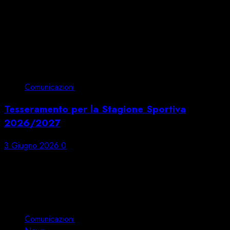
Comunicazioni
Tesseramento per la Stagione Sportiva
2026/2027
3 Giugno 2026
0
Ultime partite aggiunte
Articoli
Comunicazioni