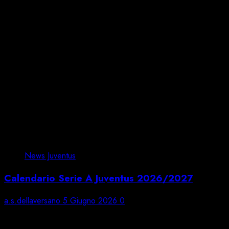
News Juventus
Calendario Serie A Juventus 2026/2027
a.s.dellaversano
5 Giugno 2026
0